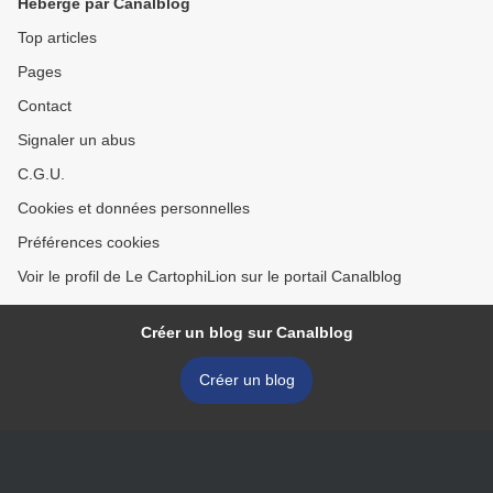
Hébergé par Canalblog
Top articles
Pages
Contact
Signaler un abus
C.G.U.
Cookies et données personnelles
Préférences cookies
Voir le profil de Le CartophiLion sur le portail Canalblog
Créer un blog sur Canalblog
Créer un blog