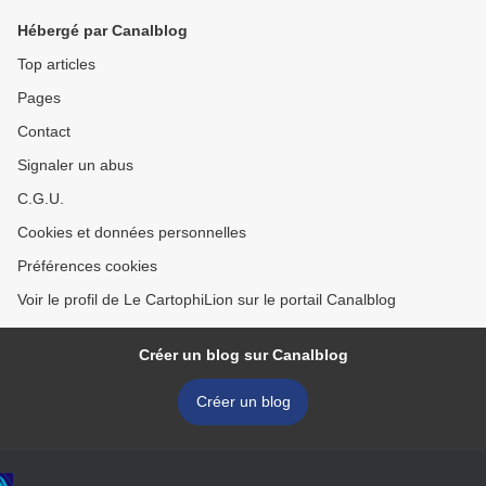
Hébergé par Canalblog
Top articles
Pages
Contact
Signaler un abus
C.G.U.
Cookies et données personnelles
Préférences cookies
Voir le profil de Le CartophiLion sur le portail Canalblog
Créer un blog sur Canalblog
Créer un blog