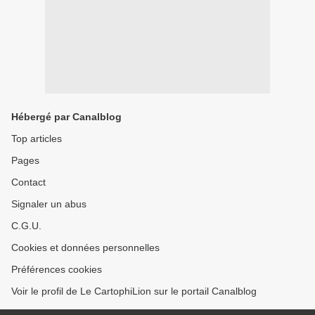
Hébergé par Canalblog
Top articles
Pages
Contact
Signaler un abus
C.G.U.
Cookies et données personnelles
Préférences cookies
Voir le profil de Le CartophiLion sur le portail Canalblog