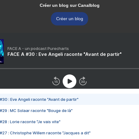
Créer un blog sur Canalblog
Créer un blog
FACE A - un podcast Purecharts
FACE A #30 : Eve Angeli raconte "Avant de partir"
#30 : Eve Angeli raconte "Avant de partir"
#29 : MC Solaar raconte "Bouge de là"
28 : Lorie raconte "Je vais vite"
#27 : Christophe Willem raconte "Jacques a dit"