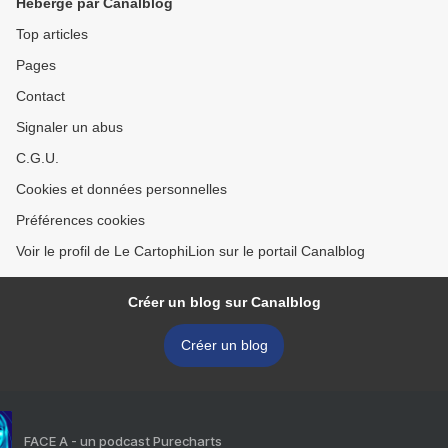
Hébergé par Canalblog
Top articles
Pages
Contact
Signaler un abus
C.G.U.
Cookies et données personnelles
Préférences cookies
Voir le profil de Le CartophiLion sur le portail Canalblog
Créer un blog sur Canalblog
Créer un blog
FACE A - un podcast Purecharts