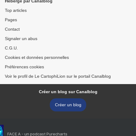
Hébergé par Canalblog
Top articles
Pages
Contact
Signaler un abus
C.G.U.
Cookies et données personnelles
Préférences cookies
Voir le profil de Le CartophiLion sur le portail Canalblog
Créer un blog sur Canalblog
Créer un blog
FACE A - un podcast Purecharts