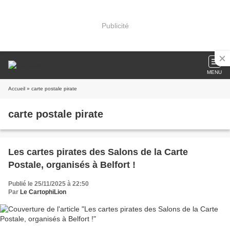
Publicité
MENU
Accueil
» carte postale pirate
carte postale pirate
Les cartes pirates des Salons de la Carte
Postale, organisés à Belfort !
Publié le 25/11/2025 à 22:50
Par
Le CartophiLion