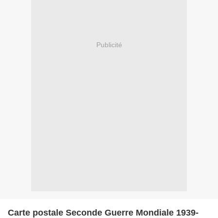
Publicité
Carte postale Seconde Guerre Mondiale 1939-