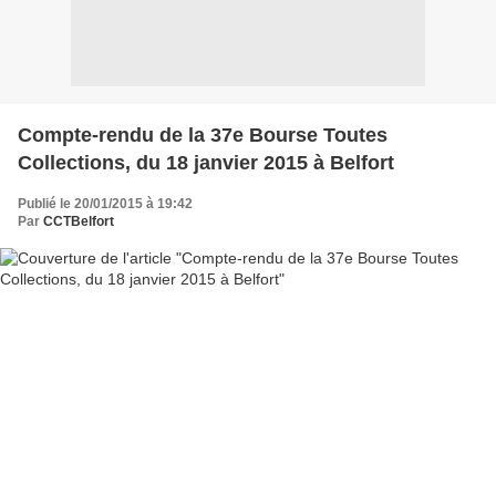
Compte-rendu de la 37e Bourse Toutes
Collections, du 18 janvier 2015 à Belfort
Publié le 20/01/2015 à 19:42
Par
CCTBelfort