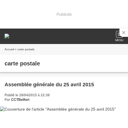
Publicité
MENU
Accueil
» carte postale
carte postale
Assemblée générale du 25 avril 2015
Publié le 28/04/2015 à 22:38
Par
CCTBelfort