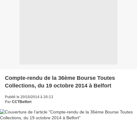
Compte-rendu de la 36ème Bourse Toutes
Collections, du 19 octobre 2014 à Belfort
Publié le 20/10/2014 à 20:13
Par
CCTBelfort