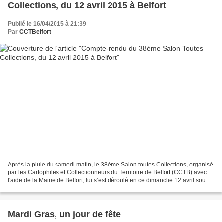
Collections, du 12 avril 2015 à Belfort
Publié le 16/04/2015 à 21:39
Par
CCTBelfort
Après la pluie du samedi matin, le 38ème Salon toutes Collections, organisé
par les Cartophiles et Collectionneurs du Territoire de Belfort (CCTB) avec
l'aide de la Mairie de Belfort, lui s’est déroulé en ce dimanche 12 avril sous
un soleil printanier....
Mardi Gras, un jour de fête