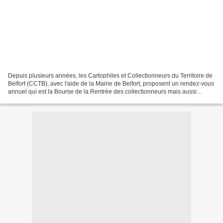
Depuis plusieurs années, les Cartophiles et Collectionneurs du Territoire de
Belfort (CCTB), avec l'aide de la Mairie de Belfort, proposent un rendez-vous
annuel qui est la Bourse de la Rentrée des collectionneurs mais aussi
visiteurs tout simplement....