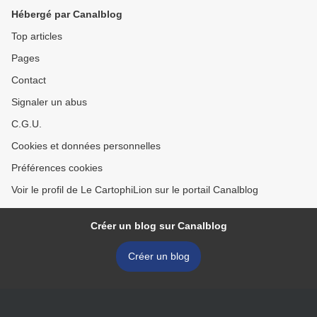
Hébergé par Canalblog
Top articles
Pages
Contact
Signaler un abus
C.G.U.
Cookies et données personnelles
Préférences cookies
Voir le profil de Le CartophiLion sur le portail Canalblog
Créer un blog sur Canalblog
Créer un blog