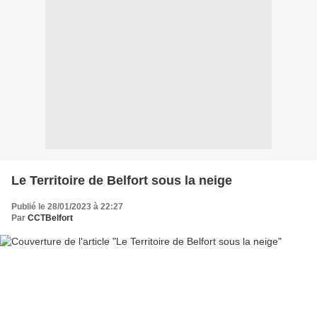
Le Territoire de Belfort sous la neige
Publié le 28/01/2023 à 22:27
Par
CCTBelfort