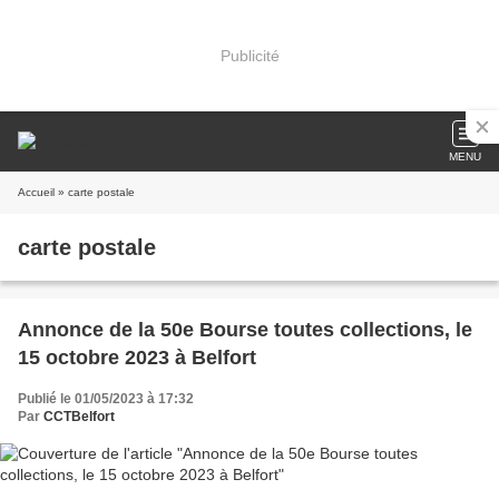
Publicité
MENU
Accueil
» carte postale
carte postale
Annonce de la 50e Bourse toutes collections, le
15 octobre 2023 à Belfort
Publié le 01/05/2023 à 17:32
Par
CCTBelfort