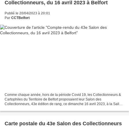
Collectionneurs, du 16 avril 2023 à Belfort
Publié le 20/04/2023 à 20:01
Par
CCTBelfort
Comme chaque année, hors de la période Covid 19, les Collectionneurs &
Cartophiles du Territoire de Belfort proposaient leur Salon des
Collectionneurs, 43e édition de rang, ce dimanche 16 avril 2023, à la Salle
des Fêtes de Belfort. Une particularité,...
Carte postale du 43e Salon des Collectionneurs