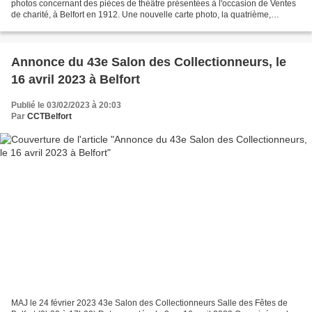
photos concernant des pièces de théâtre présentées à l'occasion de Ventes
de charité, à Belfort en 1912. Une nouvelle carte photo, la quatrième,
acquise précédemment concerne aussi...
Annonce du 43e Salon des Collectionneurs, le
16 avril 2023 à Belfort
Publié le 03/02/2023 à 20:03
Par
CCTBelfort
MAJ le 24 février 2023 43e Salon des Collectionneurs Salle des Fêtes de