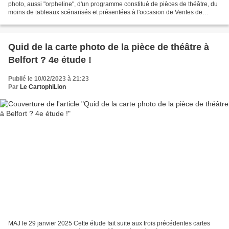
photo, aussi "orpheline", d'un programme constitué de pièces de théâtre, du
moins de tableaux scénarisés et présentées à l'occasion de Ventes de
charité, à Belfort en 1912. Carte...
Quid de la carte photo de la pièce de théâtre à
Belfort ? 4e étude !
Publié le 10/02/2023 à 21:23
Par
Le CartophiLion
MAJ le 29 janvier 2025 Cette étude fait suite aux trois précédentes cartes