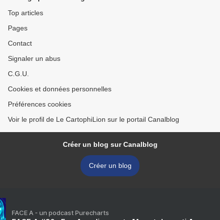
Top articles
Pages
Contact
Signaler un abus
C.G.U.
Cookies et données personnelles
Préférences cookies
Voir le profil de Le CartophiLion sur le portail Canalblog
Créer un blog sur Canalblog
Créer un blog
FACE A - un podcast Purecharts