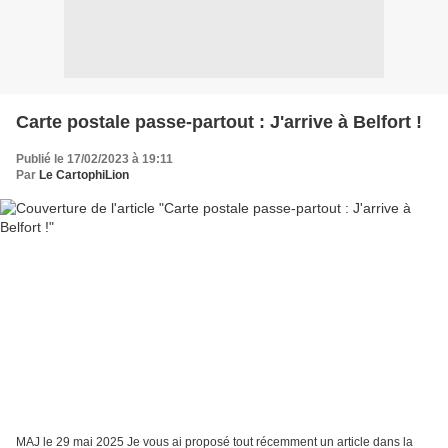
Carte postale passe-partout : J'arrive à Belfort !
Publié le 17/02/2023 à 19:11
Par
Le CartophiLion
MAJ le 29 mai 2025 Je vous ai proposé tout récemment un article dans la