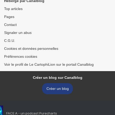
Hébergé par Canalblog
Top articles
Pages
Contact
Signaler un abus
C.G.U.
Cookies et données personnelles
Préférences cookies
Voir le profil de Le CartophiLion sur le portail Canalblog
Créer un blog sur Canalblog
Créer un blog
FACE A - un podcast Purecharts