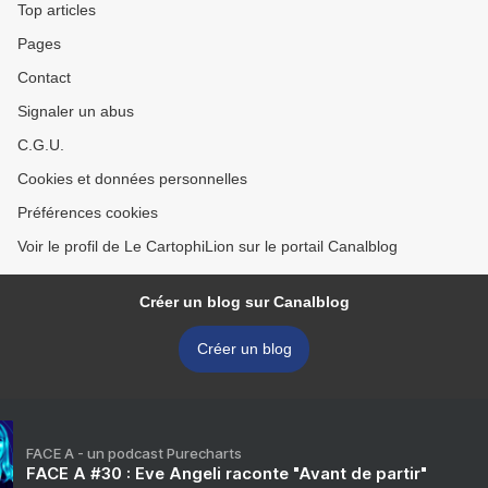
Top articles
Pages
Contact
Signaler un abus
C.G.U.
Cookies et données personnelles
Préférences cookies
Voir le profil de Le CartophiLion sur le portail Canalblog
Créer un blog sur Canalblog
Créer un blog
FACE A - un podcast Purecharts
FACE A #30 : Eve Angeli raconte "Avant de partir"