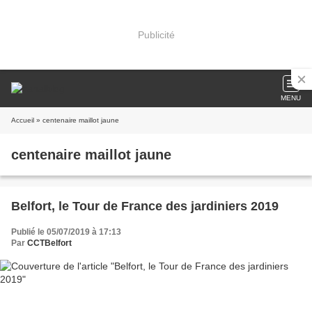
Publicité
MENU
Accueil
» centenaire maillot jaune
centenaire maillot jaune
Belfort, le Tour de France des jardiniers 2019
Publié le 05/07/2019 à 17:13
Par
CCTBelfort