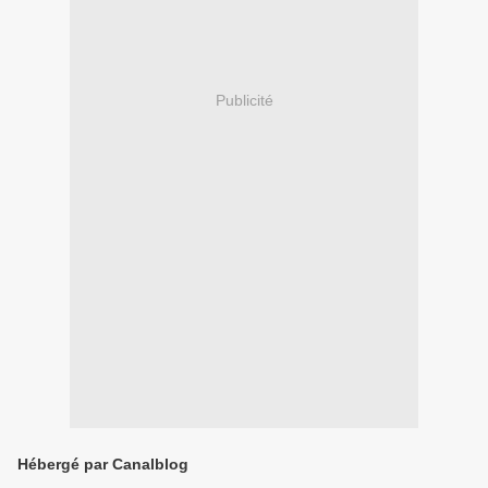
Publicité
Hébergé par Canalblog