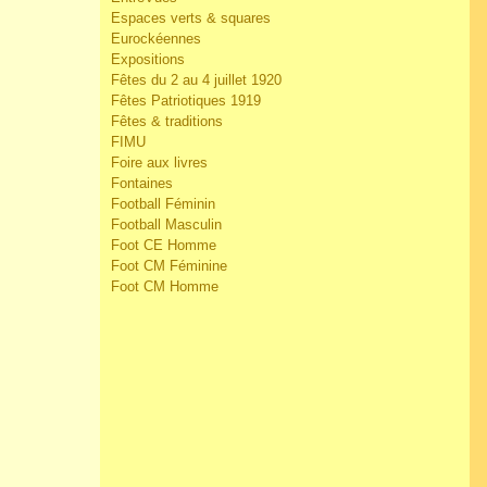
Espaces verts & squares
Eurockéennes
Expositions
Fêtes du 2 au 4 juillet 1920
Fêtes Patriotiques 1919
Fêtes & traditions
FIMU
Foire aux livres
Fontaines
Football Féminin
Football Masculin
Foot CE Homme
Foot CM Féminine
Foot CM Homme