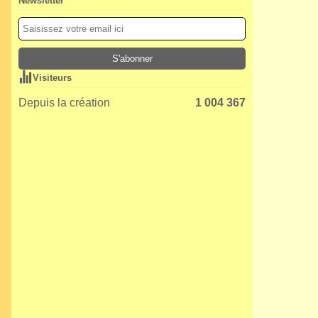
Newsletter
Visiteurs
Depuis la création
1 004 367