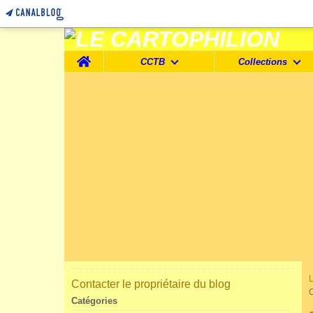
Home
CCTB
Collections
Contacter le propriétaire du blog
Catégories