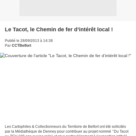
Le Tacot, le Chemin de fer d’intérêt local !
Publié le 28/09/2013 à 14:38
Par
CCTBelfort
Les Cartophiles & Collectionneurs du Territoire de Belfort ont été sollicités
par la Médiathèque de Denney pour contribuer au projet nommé ‘’Du Tacot