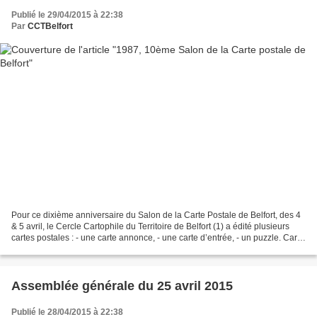
Publié le 29/04/2015 à 22:38
Par
CCTBelfort
Pour ce dixième anniversaire du Salon de la Carte Postale de Belfort, des 4
& 5 avril, le Cercle Cartophile du Territoire de Belfort (1) a édité plusieurs
cartes postales : - une carte annonce, - une carte d’entrée, - un puzzle. Carte
Annonce La carte...
Assemblée générale du 25 avril 2015
Publié le 28/04/2015 à 22:38