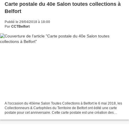
Carte postale du 40e Salon toutes collections à
Belfort
Publié le 29/04/2018 à 18:00
Par
CCTBelfort
A l'occasion du 40ème Salon Toutes Collections à Belfort le 6 mai 2018, les
Collectionneurs & Cartophiles du Territoire de Belfort ont édité une carte
postale pour cet anniversaire. Cette carte postale est une création des
sociétaires de l’association,...