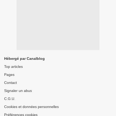
Hébergé par Canalblog
Top articles
Pages
Contact
Signaler un abus
C.G.U.
Cookies et données personnelles
Préférences cookies