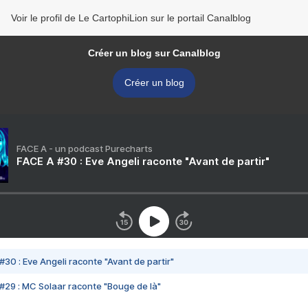
Voir le profil de Le CartophiLion sur le portail Canalblog
Créer un blog sur Canalblog
Créer un blog
FACE A - un podcast Purecharts
FACE A #30 : Eve Angeli raconte "Avant de partir"
#30 : Eve Angeli raconte "Avant de partir"
#29 : MC Solaar raconte "Bouge de là"