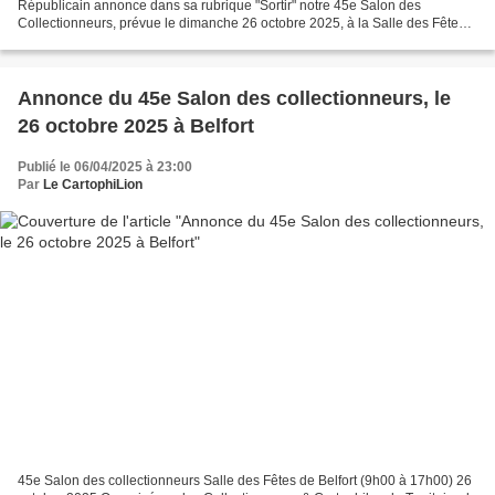
Républicain annonce dans sa rubrique "Sortir" notre 45e Salon des
Collectionneurs, prévue le dimanche 26 octobre 2025, à la Salle des Fêtes
de Belfort. L'annonce de L'Est Républicain...
Annonce du 45e Salon des collectionneurs, le
26 octobre 2025 à Belfort
Publié le 06/04/2025 à 23:00
Par
Le CartophiLion
45e Salon des collectionneurs Salle des Fêtes de Belfort (9h00 à 17h00) 26