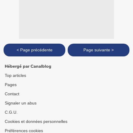
< Page précédente
Page suivante >
Hébergé par Canalblog
Top articles
Pages
Contact
Signaler un abus
C.G.U.
Cookies et données personnelles
Préférences cookies