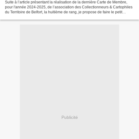
Suite à l’article présentant la réalisation de la dernière Carte de Membre,
pour l'année 2024-2025, de l’association des Collectionneurs & Cartophiles
du Territoire de Belfort, la huitième de rang, je propose de faire le petit
inventaire des Cartes de...
Publicité