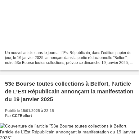
Un nouvel article dans le journal L’Est Républicain, dans l’édition papier du
jour, le 16 janvier 2025, annonçant dans la partie rédactionnelle "Belfort",
notre 53e Bourse toutes collections, prévue ce dimanche 19 janvier 2025, à
la Salle des Fêtes de...
53e Bourse toutes collections à Belfort, l’article
de L’Est Républicain annonçant la manifestation
du 19 janvier 2025
Publié le 15/01/2025 à 22:15
Par
CCTBelfort