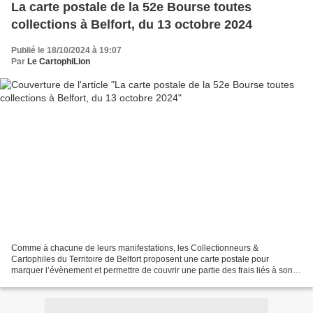
La carte postale de la 52e Bourse toutes
collections à Belfort, du 13 octobre 2024
Publié le 18/10/2024 à 19:07
Par
Le CartophiLion
Comme à chacune de leurs manifestations, les Collectionneurs &
Cartophiles du Territoire de Belfort proposent une carte postale pour
marquer l’évènement et permettre de couvrir une partie des frais liés à son
organisation. Pour la 52e Bourse toutes collections,...