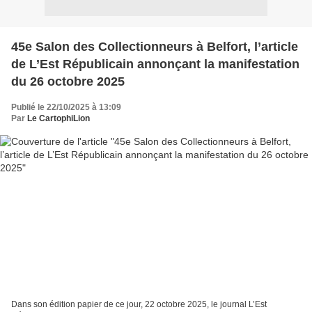
45e Salon des Collectionneurs à Belfort, l’article
de L’Est Républicain annonçant la manifestation
du 26 octobre 2025
Publié le 22/10/2025 à 13:09
Par
Le CartophiLion
Dans son édition papier de ce jour, 22 octobre 2025, le journal L’Est