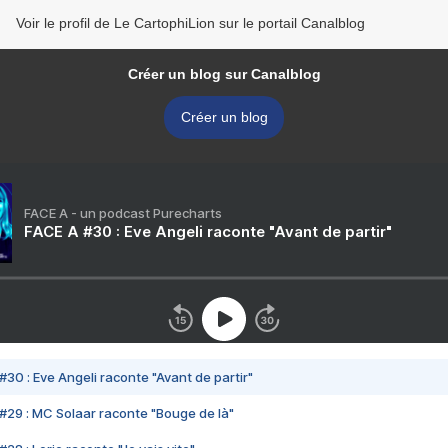
Voir le profil de Le CartophiLion sur le portail Canalblog
Créer un blog sur Canalblog
Créer un blog
FACE A - un podcast Purecharts
FACE A #30 : Eve Angeli raconte "Avant de partir"
#30 : Eve Angeli raconte "Avant de partir"
#29 : MC Solaar raconte "Bouge de là"