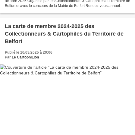
octobre 2025 Organisé par les Collectionneurs & Cartophiles du Territoire de
Belfort et avec le concours de la Mairie de Belfort Rendez-vous annuel
incontournable pour les Collectionneurs....
La carte de membre 2024-2025 des
Collectionneurs & Cartophiles du Territoire de
Belfort
Publié le 10/03/2025 à 20:06
Par
Le CartophiLion