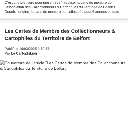
C’est une première pour moi en 2024, réaliser la carte de membre de
l’association des Collectionneurs & Cartophiles du Territoire de Belfort !
Depuis l’origine, la carte de membre était effectuée pour 6 années et toutes
furent illustrées par des sociétaires....
Les Cartes de Membre des Collectionneurs &
Cartophiles du Territoire de Belfort
Publié le 10/03/2025 à 19:56
Par
Le CartophiLion