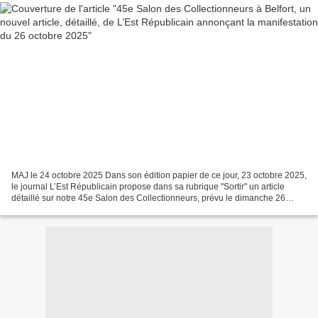
MAJ le 24 octobre 2025 Dans son édition papier de ce jour, 23 octobre 2025,
le journal L’Est Républicain propose dans sa rubrique "Sortir" un article
détaillé sur notre 45e Salon des Collectionneurs, prévu le dimanche 26
octobre 2025, à la Salle des Fêtes...