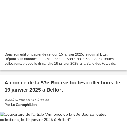
Dans son édition papier de ce jour, 15 janvier 2025, le journal L’Est
Républicain annonce dans sa rubrique "Sortir" notre 53e Bourse toutes
collections, prévue le dimanche 19 janvier 2025, à la Salle des Fêtes de
Belfort. L’annonce de L’Est Républicain...
Annonce de la 53e Bourse toutes collections, le
19 janvier 2025 à Belfort
Publié le 29/10/2024 à 22:00
Par
Le CartophiLion