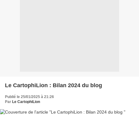
Le CartophiLion : Bilan 2024 du blog
Publié le 25/01/2025 à 21:26
Par
Le CartophiLion