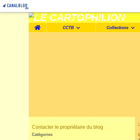
Home
CCTB
Collections
Contacter le propriétaire du blog
Catégories