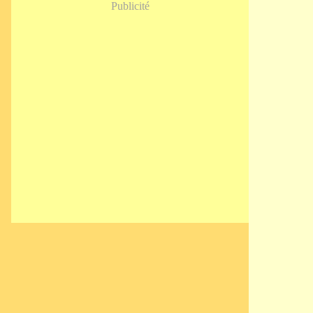
Publicité