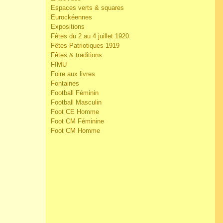
Espaces verts & squares
Eurockéennes
Expositions
Fêtes du 2 au 4 juillet 1920
Fêtes Patriotiques 1919
Fêtes & traditions
FIMU
Foire aux livres
Fontaines
Football Féminin
Football Masculin
Foot CE Homme
Foot CM Féminine
Foot CM Homme