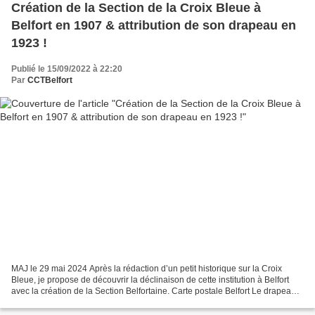
Création de la Section de la Croix Bleue à
Belfort en 1907 & attribution de son drapeau en
1923 !
Publié le 15/09/2022 à 22:20
Par
CCTBelfort
MAJ le 29 mai 2024 Après la rédaction d’un petit historique sur la Croix
Bleue, je propose de découvrir la déclinaison de cette institution à Belfort
avec la création de la Section Belfortaine. Carte postale Belfort Le drapeau
de la Croix Bleue (coll....