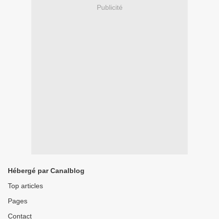
Publicité
Hébergé par Canalblog
Top articles
Pages
Contact