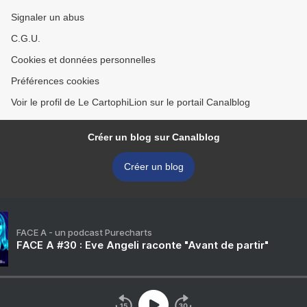
Signaler un abus
C.G.U.
Cookies et données personnelles
Préférences cookies
Voir le profil de Le CartophiLion sur le portail Canalblog
Créer un blog sur Canalblog
Créer un blog
FACE A - un podcast Purecharts
FACE A #30 : Eve Angeli raconte "Avant de partir"