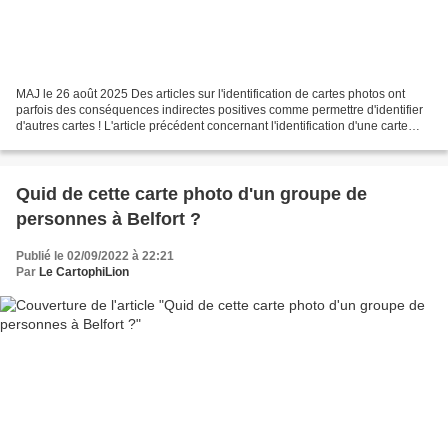
MAJ le 26 août 2025 Des articles sur l'identification de cartes photos ont
parfois des conséquences indirectes positives comme permettre d'identifier
d'autres cartes ! L'article précédent concernant l'identification d'une carte
photo avec un cliché représentant...
Quid de cette carte photo d'un groupe de
personnes à Belfort ?
Publié le 02/09/2022 à 22:21
Par
Le CartophiLion