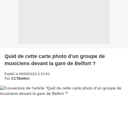
Quid de cette carte photo d'un groupe de
musiciens devant la gare de Belfort ?
Publié le 09/09/2022 à 23:03
Par
CCTBelfort