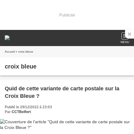
Publicité
MENU
Accueil
» croix bleue
croix bleue
Quid de cette variante de carte postale sur la
Croix Bleue ?
Publié le 29/12/2022 à 23:03
Par
CCTBelfort