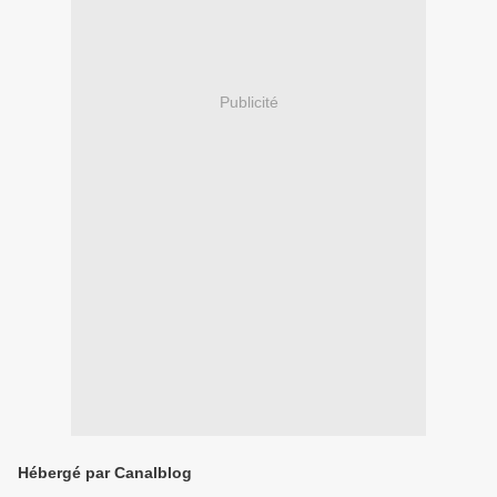
Publicité
Hébergé par Canalblog