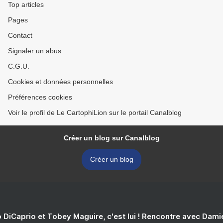
Top articles
Pages
Contact
Signaler un abus
C.G.U.
Cookies et données personnelles
Préférences cookies
Voir le profil de Le CartophiLion sur le portail Canalblog
Créer un blog sur Canalblog
Créer un blog
 DiCaprio et Tobey Maguire, c'est lui ! Rencontre avec Dam