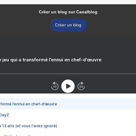
Créer un blog sur Canalblog
Créer un blog
e jeu qui a transformé l’ennui en chef-d’œuvre
nsformé l’ennui en chef-d’œuvre
 DayZ
 a 13 ans (et vous l'avez ignoré)