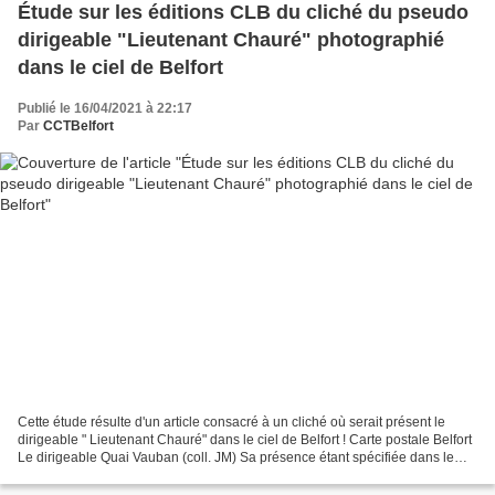
Étude sur les éditions CLB du cliché du pseudo
dirigeable "Lieutenant Chauré" photographié
dans le ciel de Belfort
Publié le 16/04/2021 à 22:17
Par
CCTBelfort
Cette étude résulte d'un article consacré à un cliché où serait présent le
dirigeable " Lieutenant Chauré" dans le ciel de Belfort ! Carte postale Belfort
Le dirigeable Quai Vauban (coll. JM) Sa présence étant spécifiée dans le
libellé de la carte postale...