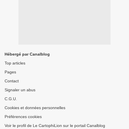
Hébergé par Canalblog
Top articles
Pages
Contact
Signaler un abus
C.G.U.
Cookies et données personnelles
Préférences cookies
Voir le profil de Le CartophiLion sur le portail Canalblog