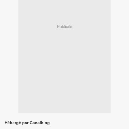
Publicité
Hébergé par Canalblog