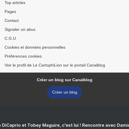
Top articles
Pages
Contact
Signaler un abus
C.G.U.
Cookies et données personnelles
Préférences cookies
Voir le profil de Le CartophiLion sur le portail Canalblog
Créer un blog sur Canalblog
Créer un blog
 DiCaprio et Tobey Maguire, c'est lui ! Rencontre avec Dam