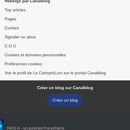
Hébergé par Canalblog
Top articles
Pages
Contact
Signaler un abus
C.G.U.
Cookies et données personnelles
Préférences cookies
Voir le profil de Le CartophiLion sur le portail Canalblog
Créer un blog sur Canalblog
Créer un blog
FACE A - un podcast Purecharts