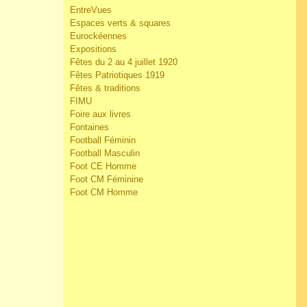
EntreVues
Espaces verts & squares
Eurockéennes
Expositions
Fêtes du 2 au 4 juillet 1920
Fêtes Patriotiques 1919
Fêtes & traditions
FIMU
Foire aux livres
Fontaines
Football Féminin
Football Masculin
Foot CE Homme
Foot CM Féminine
Foot CM Homme