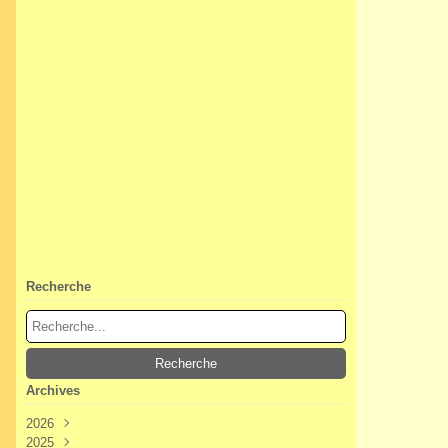
Recherche
Archives
2026
2025
Août
(2)