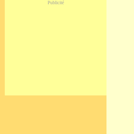
Publicité