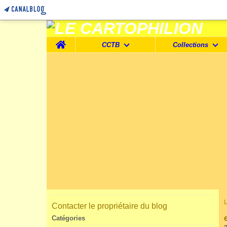
Home
CCTB
Collections
Contacter le propriétaire du blog
Catégories