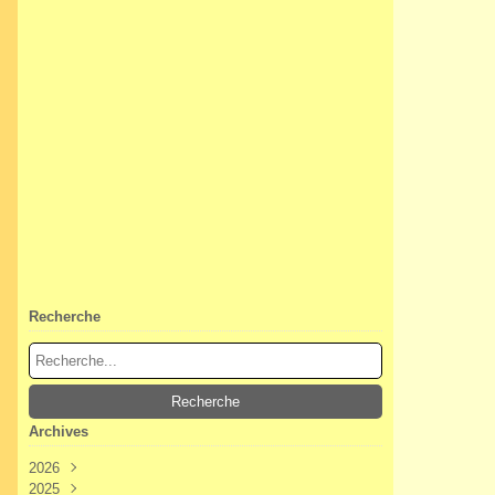
Recherche
Archives
2026
2025
Août
(3)