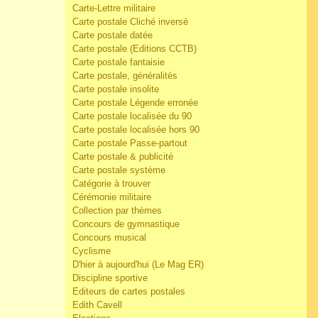
Carte-Lettre militaire
Carte postale Cliché inversé
Carte postale datée
Carte postale (Editions CCTB)
Carte postale fantaisie
Carte postale, généralités
Carte postale insolite
Carte postale Légende erronée
Carte postale localisée du 90
Carte postale localisée hors 90
Carte postale Passe-partout
Carte postale & publicité
Carte postale système
Catégorie à trouver
Cérémonie militaire
Collection par thèmes
Concours de gymnastique
Concours musical
Cyclisme
D'hier à aujourd'hui (Le Mag ER)
Discipline sportive
Editeurs de cartes postales
Edith Cavell