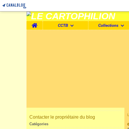
Home
CCTB
Collections
Contacter le propriétaire du blog
Catégories