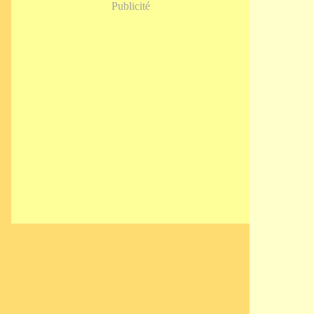
Publicité