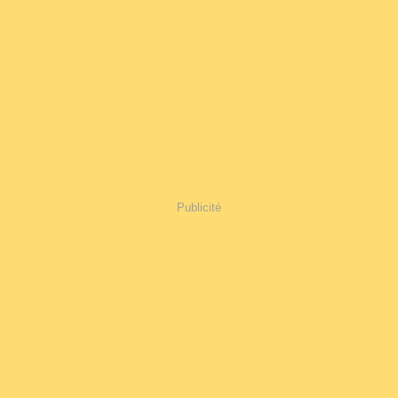
Publicité