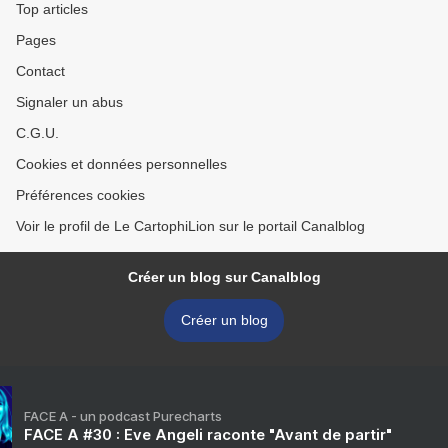
Top articles
Pages
Contact
Signaler un abus
C.G.U.
Cookies et données personnelles
Préférences cookies
Voir le profil de Le CartophiLion sur le portail Canalblog
Créer un blog sur Canalblog
Créer un blog
FACE A - un podcast Purecharts
FACE A #30 : Eve Angeli raconte "Avant de partir"