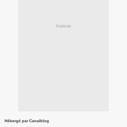
Publicité
Hébergé par Canalblog