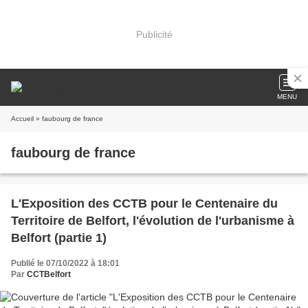
Publicité
MENU
Accueil
» faubourg de france
faubourg de france
L'Exposition des CCTB pour le Centenaire du
Territoire de Belfort, l'évolution de l'urbanisme à
Belfort (partie 1)
Publié le 07/10/2022 à 18:01
Par
CCTBelfort