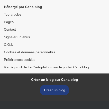
Hébergé par Canalblog
Top articles
Pages
Contact
Signaler un abus
C.G.U.
Cookies et données personnelles
Préférences cookies
Voir le profil de Le CartophiLion sur le portail Canalblog
Créer un blog sur Canalblog
Créer un blog