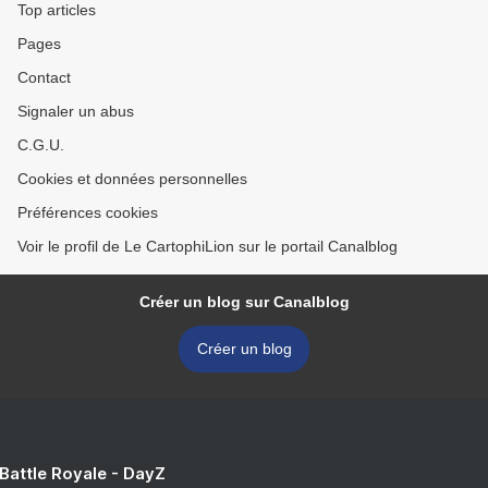
Top articles
Pages
Contact
Signaler un abus
C.G.U.
Cookies et données personnelles
Préférences cookies
Voir le profil de Le CartophiLion sur le portail Canalblog
Créer un blog sur Canalblog
Créer un blog
 Battle Royale - DayZ