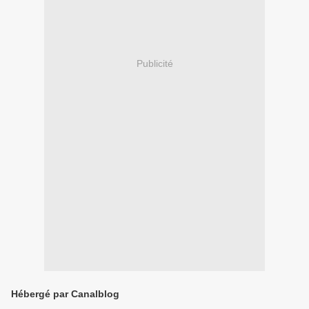
Publicité
Hébergé par Canalblog