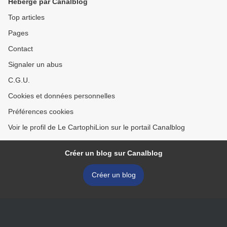
Hébergé par Canalblog
Top articles
Pages
Contact
Signaler un abus
C.G.U.
Cookies et données personnelles
Préférences cookies
Voir le profil de Le CartophiLion sur le portail Canalblog
Créer un blog sur Canalblog
Créer un blog