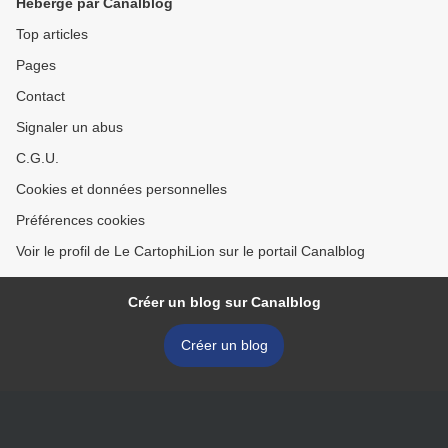
Hébergé par Canalblog
Top articles
Pages
Contact
Signaler un abus
C.G.U.
Cookies et données personnelles
Préférences cookies
Voir le profil de Le CartophiLion sur le portail Canalblog
Créer un blog sur Canalblog
Créer un blog