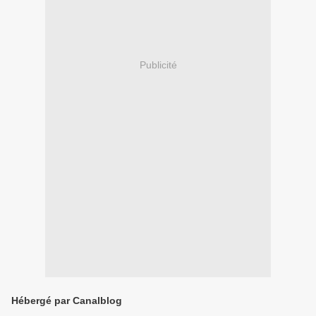
Publicité
Hébergé par Canalblog