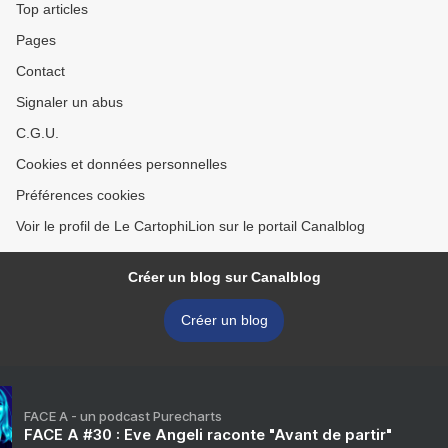
Top articles
Pages
Contact
Signaler un abus
C.G.U.
Cookies et données personnelles
Préférences cookies
Voir le profil de Le CartophiLion sur le portail Canalblog
Créer un blog sur Canalblog
Créer un blog
FACE A - un podcast Purecharts
FACE A #30 : Eve Angeli raconte "Avant de partir"