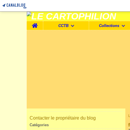
Home
CCTB
Collections
Contacter le propriétaire du blog
Catégories