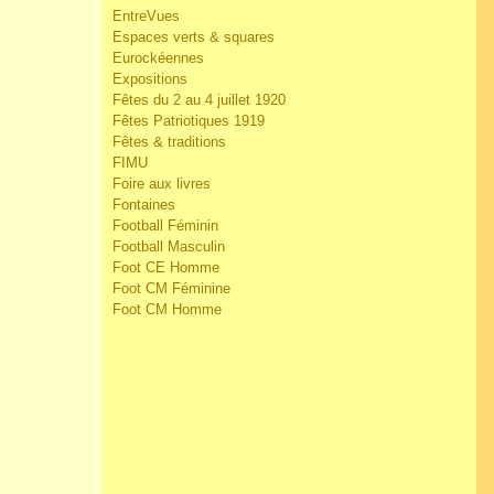
EntreVues
Espaces verts & squares
Eurockéennes
Expositions
Fêtes du 2 au 4 juillet 1920
Fêtes Patriotiques 1919
Fêtes & traditions
FIMU
Foire aux livres
Fontaines
Football Féminin
Football Masculin
Foot CE Homme
Foot CM Féminine
Foot CM Homme