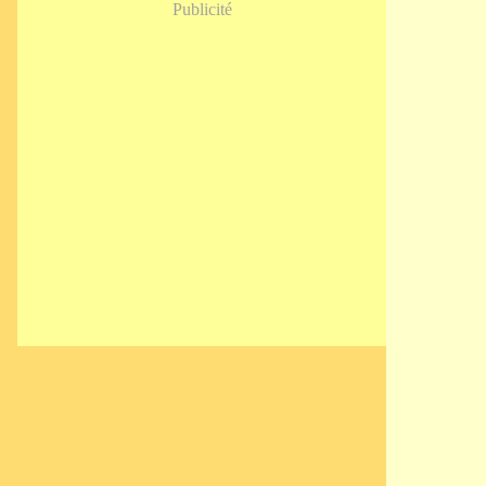
Publicité