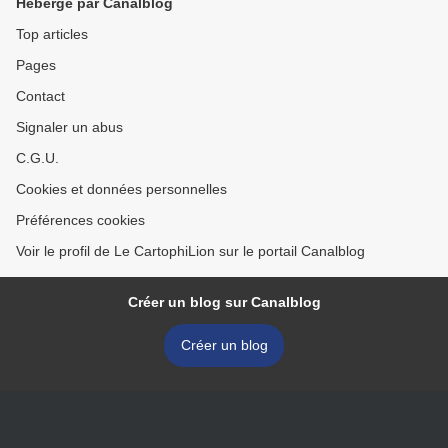
Hébergé par Canalblog
Top articles
Pages
Contact
Signaler un abus
C.G.U.
Cookies et données personnelles
Préférences cookies
Voir le profil de Le CartophiLion sur le portail Canalblog
Créer un blog sur Canalblog
Créer un blog