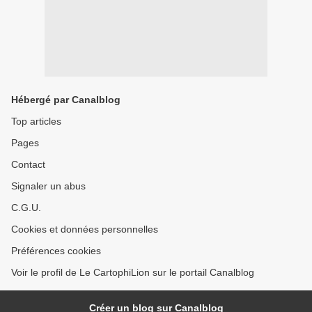
Hébergé par Canalblog
Top articles
Pages
Contact
Signaler un abus
C.G.U.
Cookies et données personnelles
Préférences cookies
Voir le profil de Le CartophiLion sur le portail Canalblog
Créer un blog sur Canalblog