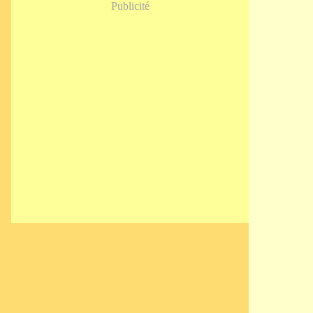
Publicité