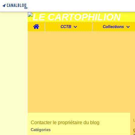
Home
CCTB
Collections
Contacter le propriétaire du blog
Catégories