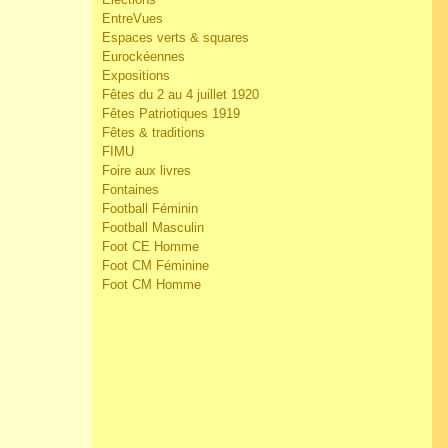
EntreVues
Espaces verts & squares
Eurockéennes
Expositions
Fêtes du 2 au 4 juillet 1920
Fêtes Patriotiques 1919
Fêtes & traditions
FIMU
Foire aux livres
Fontaines
Football Féminin
Football Masculin
Foot CE Homme
Foot CM Féminine
Foot CM Homme