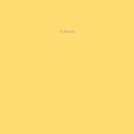
Publicité