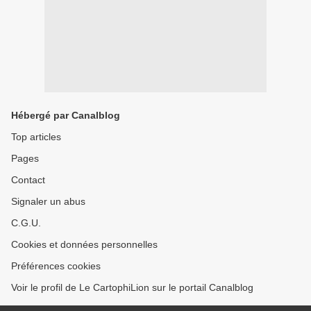
Hébergé par Canalblog
Top articles
Pages
Contact
Signaler un abus
C.G.U.
Cookies et données personnelles
Préférences cookies
Voir le profil de Le CartophiLion sur le portail Canalblog