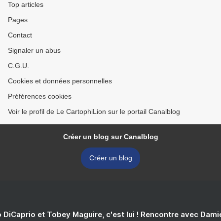
Top articles
Pages
Contact
Signaler un abus
C.G.U.
Cookies et données personnelles
Préférences cookies
Voir le profil de Le CartophiLion sur le portail Canalblog
Créer un blog sur Canalblog
Créer un blog
 DiCaprio et Tobey Maguire, c'est lui ! Rencontre avec Dam