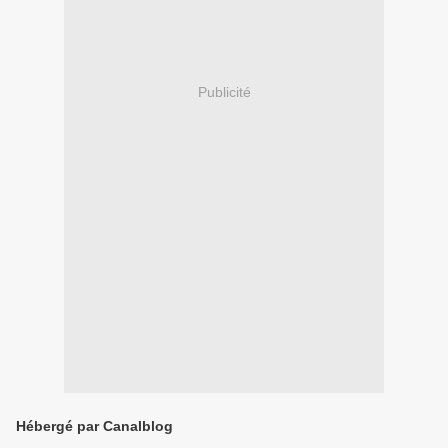
Publicité
Hébergé par Canalblog