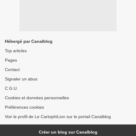
Hébergé par Canalblog
Top articles
Pages
Contact
Signaler un abus
C.G.U.
Cookies et données personnelles
Préférences cookies
Voir le profil de Le CartophiLion sur le portail Canalblog
Créer un blog sur Canalblog