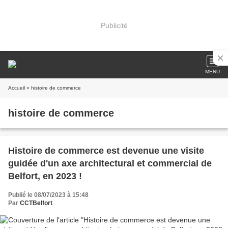
Publicité
MENU
Accueil
» histoire de commerce
histoire de commerce
Histoire de commerce est devenue une visite
guidée d'un axe architectural et commercial de
Belfort, en 2023 !
Publié le 08/07/2023 à 15:48
Par
CCTBelfort