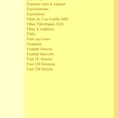
Espaces verts & squares
Eurockéennes
Expositions
Fêtes du 2 au 4 juillet 1920
Fêtes Patriotiques 1919
Fêtes & traditions
FIMU
Foire aux livres
Fontaines
Football Féminin
Football Masculin
Foot CE Homme
Foot CM Féminine
Foot CM Homme