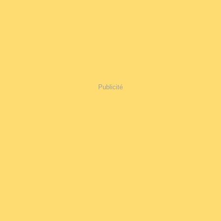
Publicité