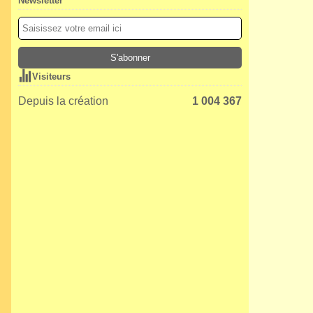
Newsletter
Visiteurs
Depuis la création
1 004 367