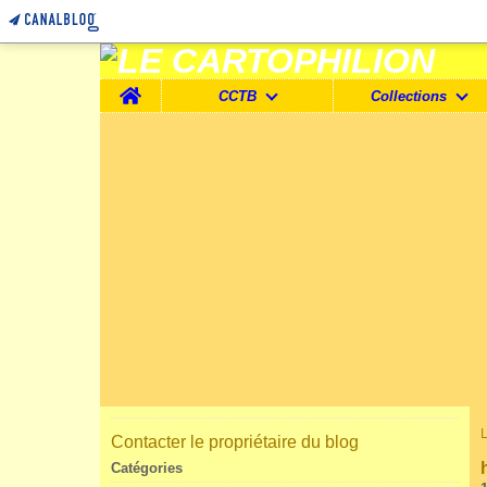
Home
CCTB
Collections
Contacter le propriétaire du blog
Catégories