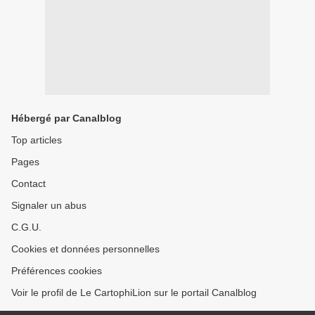
Hébergé par Canalblog
Top articles
Pages
Contact
Signaler un abus
C.G.U.
Cookies et données personnelles
Préférences cookies
Voir le profil de Le CartophiLion sur le portail Canalblog