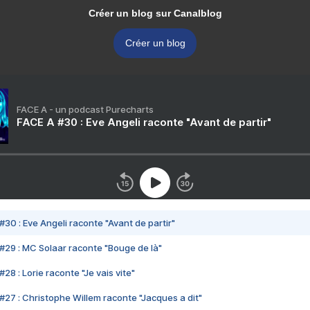
Créer un blog sur Canalblog
Créer un blog
FACE A - un podcast Purecharts
FACE A #30 : Eve Angeli raconte "Avant de partir"
#30 : Eve Angeli raconte "Avant de partir"
#29 : MC Solaar raconte "Bouge de là"
28 : Lorie raconte "Je vais vite"
#27 : Christophe Willem raconte "Jacques a dit"