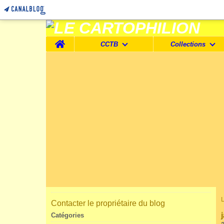
Home
CCTB
Collections
Contacter le propriétaire du blog
Catégories