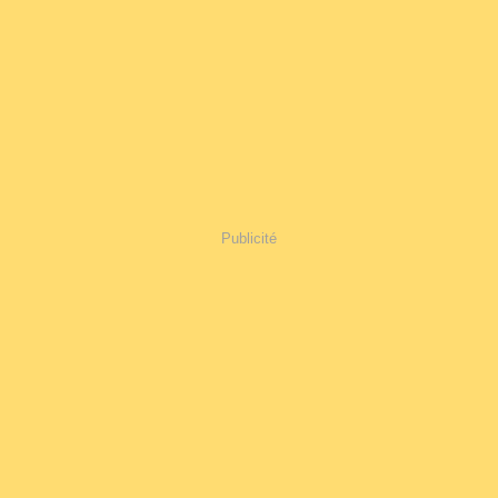
Publicité