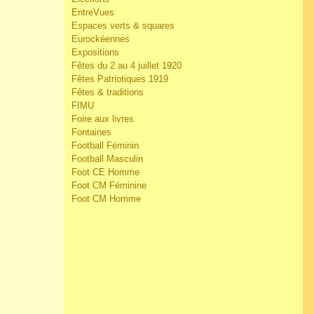
EntreVues
Espaces verts & squares
Eurockéennes
Expositions
Fêtes du 2 au 4 juillet 1920
Fêtes Patriotiques 1919
Fêtes & traditions
FIMU
Foire aux livres
Fontaines
Football Féminin
Football Masculin
Foot CE Homme
Foot CM Féminine
Foot CM Homme