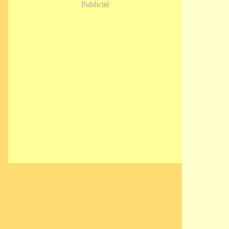
Publicité