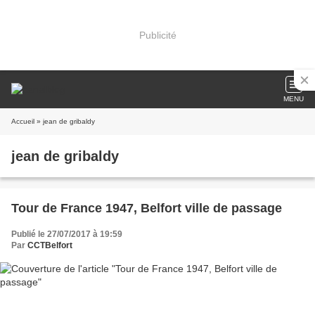
Publicité
MENU
Accueil
» jean de gribaldy
jean de gribaldy
Tour de France 1947, Belfort ville de passage
Publié le 27/07/2017 à 19:59
Par
CCTBelfort