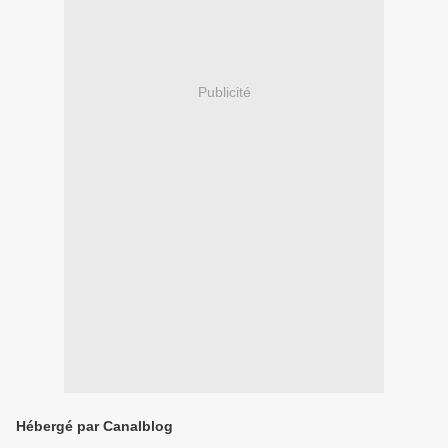
Publicité
Hébergé par Canalblog