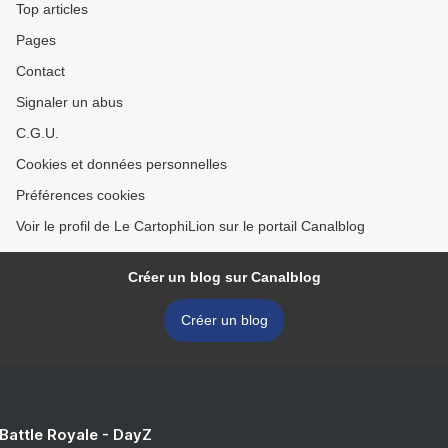
Top articles
Pages
Contact
Signaler un abus
C.G.U.
Cookies et données personnelles
Préférences cookies
Voir le profil de Le CartophiLion sur le portail Canalblog
Créer un blog sur Canalblog
Créer un blog
 Battle Royale - DayZ