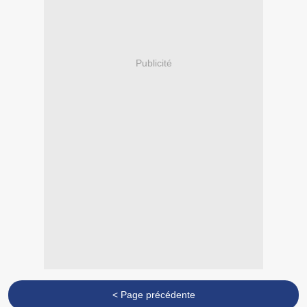
Publicité
< Page précédente