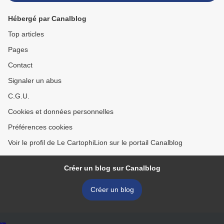
Hébergé par Canalblog
Top articles
Pages
Contact
Signaler un abus
C.G.U.
Cookies et données personnelles
Préférences cookies
Voir le profil de Le CartophiLion sur le portail Canalblog
Créer un blog sur Canalblog
Créer un blog