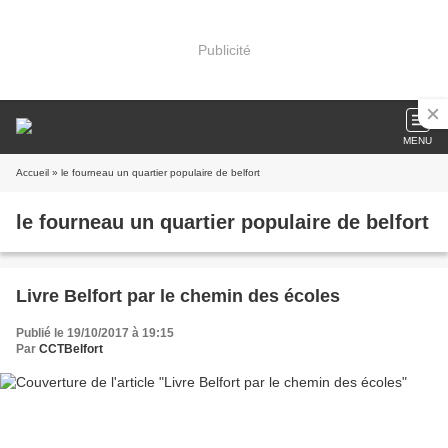
Publicité
MENU
Accueil
» le fourneau un quartier populaire de belfort
le fourneau un quartier populaire de belfort
Livre Belfort par le chemin des écoles
Publié le 19/10/2017 à 19:15
Par
CCTBelfort