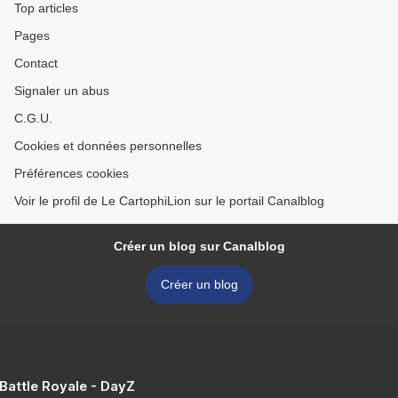
Top articles
Pages
Contact
Signaler un abus
C.G.U.
Cookies et données personnelles
Préférences cookies
Voir le profil de Le CartophiLion sur le portail Canalblog
Créer un blog sur Canalblog
Créer un blog
 Battle Royale - DayZ