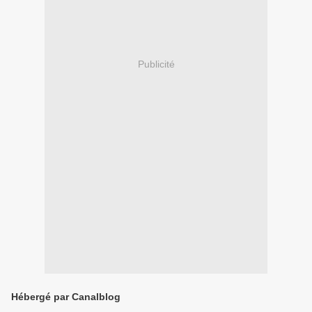
Publicité
Hébergé par Canalblog