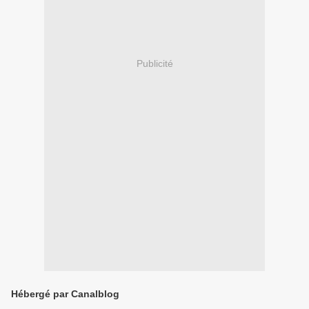
Publicité
Hébergé par Canalblog