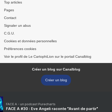
Top articles
Pages
Contact
Signaler un abus
C.G.U.
Cookies et données personnelles
Préférences cookies
Voir le profil de Le CartophiLion sur le portail Canalblog
Créer un blog sur Canalblog
Créer un blog
FACE A - un podcast Purecharts
FACE A #30 : Eve Angeli raconte "Avant de partir"