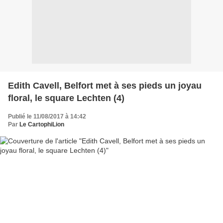
Edith Cavell, Belfort met à ses pieds un joyau
floral, le square Lechten (4)
Publié le 11/08/2017 à 14:42
Par
Le CartophiLion