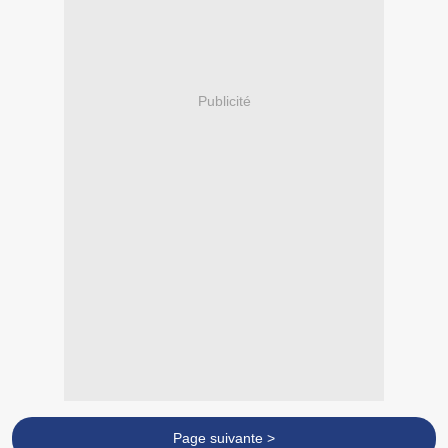
Publicité
Page suivante >