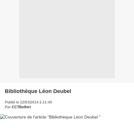
Bibliothèque Léon Deubel
Publié le 22/03/2014 à 21:45
Par
CCTBelfort