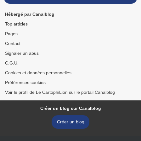
Hébergé par Canalblog
Top articles
Pages
Contact
Signaler un abus
C.G.U.
Cookies et données personnelles
Préférences cookies
Voir le profil de Le CartophiLion sur le portail Canalblog
Créer un blog sur Canalblog
Créer un blog