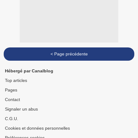
< Page précédente
Hébergé par Canalblog
Top articles
Pages
Contact
Signaler un abus
C.G.U.
Cookies et données personnelles
Préférences cookies