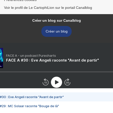
Voir le profil de Le CartophiLion sur le portail Canalblog
Créer un blog sur Canalblog
Créer un blog
FACE A - un podcast Purecharts
FACE A #30 : Eve Angeli raconte "Avant de partir"
#30 : Eve Angeli raconte "Avant de partir"
#29 : MC Solaar raconte "Bouge de là"