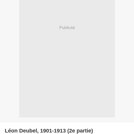
Publicité
Léon Deubel, 1901-1913 (2e partie)