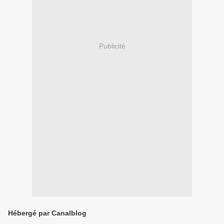
Publicité
Hébergé par Canalblog