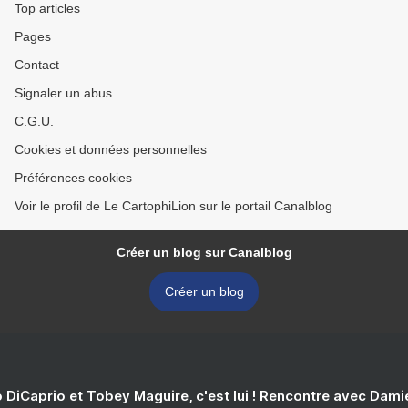
Top articles
Pages
Contact
Signaler un abus
C.G.U.
Cookies et données personnelles
Préférences cookies
Voir le profil de Le CartophiLion sur le portail Canalblog
Créer un blog sur Canalblog
Créer un blog
 DiCaprio et Tobey Maguire, c'est lui ! Rencontre avec Dam