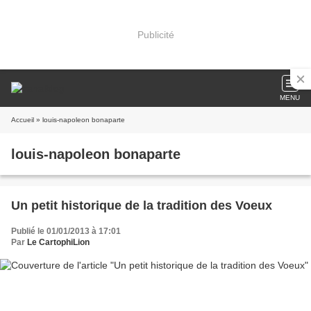
Publicité
MENU
Accueil
» louis-napoleon bonaparte
louis-napoleon bonaparte
Un petit historique de la tradition des Voeux
Publié le 01/01/2013 à 17:01
Par
Le CartophiLion