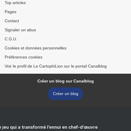
Top articles
Pages
Contact
Signaler un abus
C.G.U.
Cookies et données personnelles
Préférences cookies
Voir le profil de Le CartophiLion sur le portail Canalblog
Créer un blog sur Canalblog
Créer un blog
e jeu qui a transformé l’ennui en chef-d’œuvre