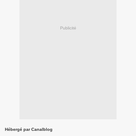
Publicité
Hébergé par Canalblog