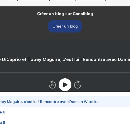
Créer un blog sur Canalblog
Créer un blog
 DiCaprio et Tobey Maguire, c'est lui ! Rencontre avec Dam
bey Maguire, c'est lui ! Rencontre avec Damien Witecka
e 6
e 5