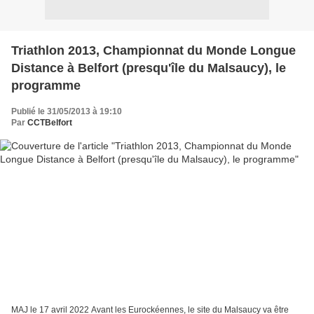
Triathlon 2013, Championnat du Monde Longue
Distance à Belfort (presqu'île du Malsaucy), le
programme
Publié le 31/05/2013 à 19:10
Par
CCTBelfort
MAJ le 17 avril 2022 Avant les Eurockéennes, le site du Malsaucy va être