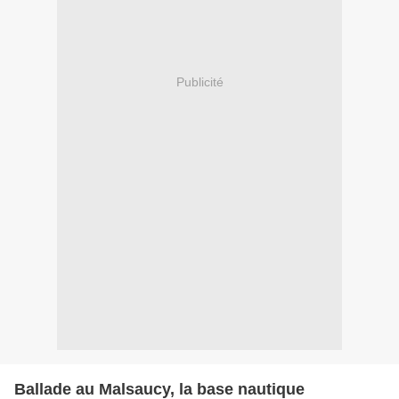
Publicité
Ballade au Malsaucy, la base nautique