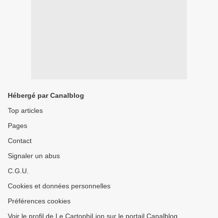
Hébergé par Canalblog
Top articles
Pages
Contact
Signaler un abus
C.G.U.
Cookies et données personnelles
Préférences cookies
Voir le profil de Le CartophiLion sur le portail Canalblog