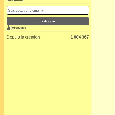
Newsletter
Visiteurs
Depuis la création
1 004 367