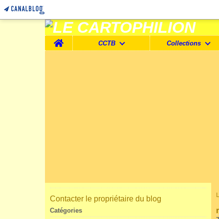
Home
CCTB
Collections
Contacter le propriétaire du blog
Catégories