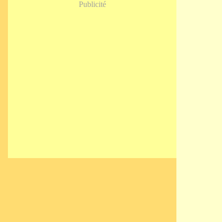
Publicité