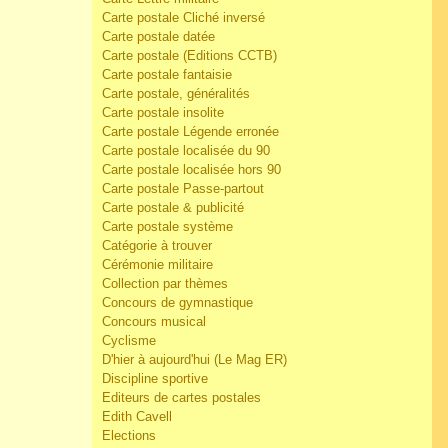
Carte postale Cliché inversé
Carte postale datée
Carte postale (Editions CCTB)
Carte postale fantaisie
Carte postale, généralités
Carte postale insolite
Carte postale Légende erronée
Carte postale localisée du 90
Carte postale localisée hors 90
Carte postale Passe-partout
Carte postale & publicité
Carte postale système
Catégorie à trouver
Cérémonie militaire
Collection par thèmes
Concours de gymnastique
Concours musical
Cyclisme
D'hier à aujourd'hui (Le Mag ER)
Discipline sportive
Editeurs de cartes postales
Edith Cavell
Elections