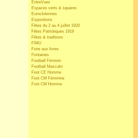
EntreVues
Espaces verts & squares
Eurockéennes
Expositions
Fêtes du 2 au 4 juillet 1920
Fêtes Patriotiques 1919
Fêtes & traditions
FIMU
Foire aux livres
Fontaines
Football Féminin
Football Masculin
Foot CE Homme
Foot CM Féminine
Foot CM Homme