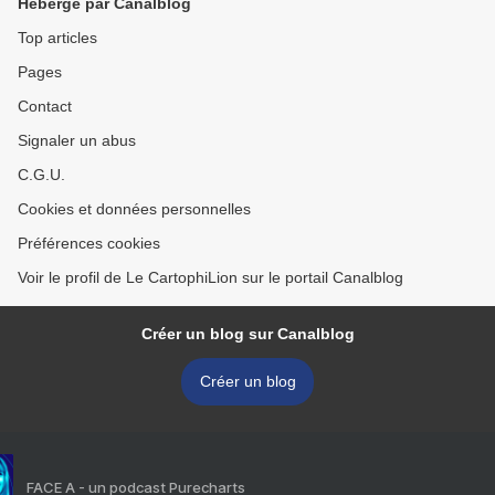
Hébergé par Canalblog
Top articles
Pages
Contact
Signaler un abus
C.G.U.
Cookies et données personnelles
Préférences cookies
Voir le profil de Le CartophiLion sur le portail Canalblog
Créer un blog sur Canalblog
Créer un blog
FACE A - un podcast Purecharts