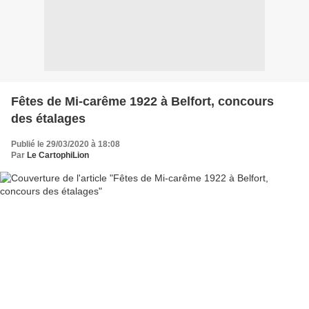
Fêtes de Mi-carême 1922 à Belfort, concours
des étalages
Publié le 29/03/2020 à 18:08
Par
Le CartophiLion