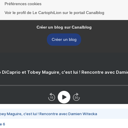
Préférences cookies
Voir le profil de Le CartophiLion sur le portail Canalblog
Créer un blog sur Canalblog
Créer un blog
 DiCaprio et Tobey Maguire, c'est lui ! Rencontre avec Dam
bey Maguire, c'est lui ! Rencontre avec Damien Witecka
e 6