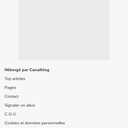
Hébergé par Canalblog
Top articles
Pages
Contact
Signaler un abus
C.G.U.
Cookies et données personnelles