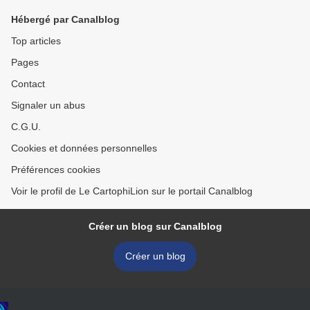
Hébergé par Canalblog
Top articles
Pages
Contact
Signaler un abus
C.G.U.
Cookies et données personnelles
Préférences cookies
Voir le profil de Le CartophiLion sur le portail Canalblog
Créer un blog sur Canalblog
Créer un blog