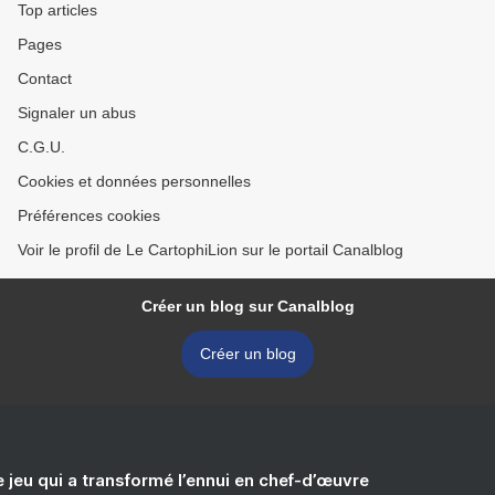
Top articles
Pages
Contact
Signaler un abus
C.G.U.
Cookies et données personnelles
Préférences cookies
Voir le profil de Le CartophiLion sur le portail Canalblog
Créer un blog sur Canalblog
Créer un blog
e jeu qui a transformé l’ennui en chef-d’œuvre