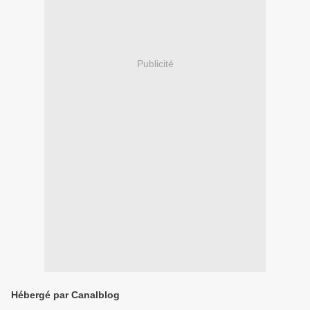
Publicité
Hébergé par Canalblog